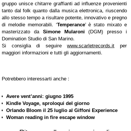
gruppo unisce chitarre graffianti ad influenze provenienti
tanto dal folk quanto dalla musica elettronica, riuscendo
allo stesso tempo a risultare potente, innovativo e pregno
di melodie memorabili. ‘
Temperance
’ è stato mixato e
masterizzato da
Simone Mularoni
(DGM) presso i
Domination Studio di San Marino.
Si consiglia di seguire
www.scarletrecords.it
per
maggiori informazioni e tutti gli aggiornamenti.
Potrebbero interessarti anche :
Avere vent’anni: giugno 1995
Kindle Voyage, sproloqui del giorno
Orlando Bloom il 25 luglio al Giffoni Experience
Woman reading in fire escape window