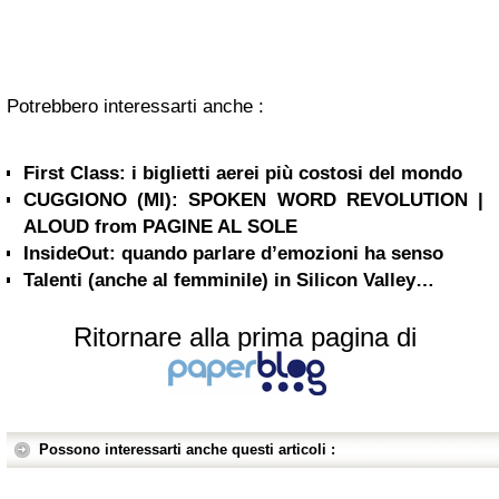
Potrebbero interessarti anche :
First Class: i biglietti aerei più costosi del mondo
CUGGIONO (MI): SPOKEN WORD REVOLUTION |
ALOUD from PAGINE AL SOLE
Talenti (anche al femminile) in Silicon Valley…
Ritornare alla prima pagina di
Possono interessarti anche questi articoli :