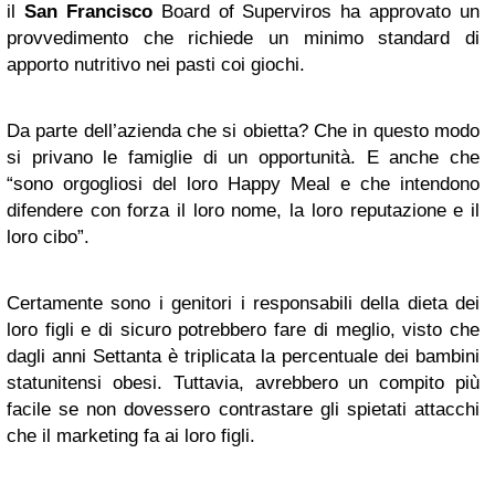
il
San Francisco
Board of Superviros ha approvato un
provvedimento che richiede un minimo standard di
apporto nutritivo nei pasti coi giochi.
Da parte dell’azienda che si obietta? Che in questo modo
si privano le famiglie di un opportunità. E anche che
“sono orgogliosi del loro Happy Meal e che intendono
difendere con forza il loro nome, la loro reputazione e il
loro cibo”.
Certamente sono i genitori i responsabili della dieta dei
loro figli e di sicuro potrebbero fare di meglio, visto che
dagli anni Settanta è triplicata la percentuale dei bambini
statunitensi obesi. Tuttavia, avrebbero un compito più
facile se non dovessero contrastare gli spietati attacchi
che il marketing fa ai loro figli.