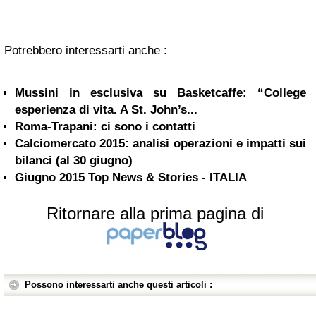
Potrebbero interessarti anche :
Mussini in esclusiva su Basketcaffe: “College
esperienza di vita. A St. John’s...
Roma-Trapani: ci sono i contatti
Calciomercato 2015: analisi operazioni e impatti sui
bilanci (al 30 giugno)
Giugno 2015 Top News & Stories - ITALIA
Ritornare alla prima pagina di
Possono interessarti anche questi articoli :