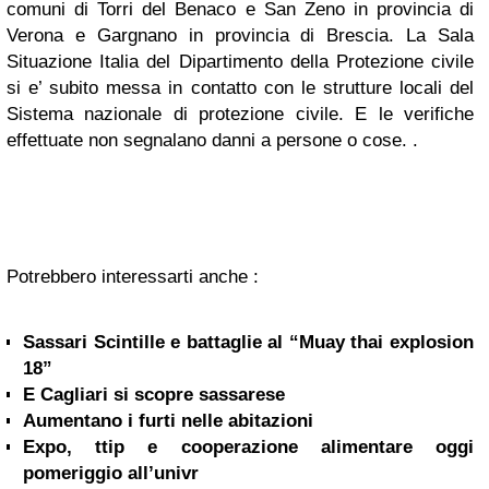
comuni di Torri del Benaco e San Zeno in provincia di
Verona e Gargnano in provincia di Brescia. La Sala
Situazione Italia del Dipartimento della Protezione civile
si e’ subito messa in contatto con le strutture locali del
Sistema nazionale di protezione civile. E le verifiche
effettuate non segnalano danni a persone o cose. .
Potrebbero interessarti anche :
Sassari Scintille e battaglie al “Muay thai explosion
18”
E Cagliari si scopre sassarese
Aumentano i furti nelle abitazioni
Expo, ttip e cooperazione alimentare oggi
pomeriggio all’univr