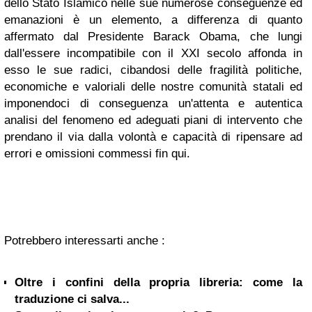
dello Stato Islamico nelle sue numerose conseguenze ed
emanazioni è un elemento, a differenza di quanto
affermato dal Presidente Barack Obama, che lungi
dall'essere incompatibile con il XXI secolo affonda in
esso le sue radici, cibandosi delle fragilità politiche,
economiche e valoriali delle nostre comunità statali ed
imponendoci di conseguenza un'attenta e autentica
analisi del fenomeno ed adeguati piani di intervento che
prendano il via dalla volontà e capacità di ripensare ad
errori e omissioni commessi fin qui.
Potrebbero interessarti anche :
Oltre i confini della propria libreria: come la
traduzione ci salva...