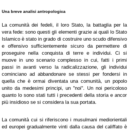
Una breve analisi antropologica
La comunità dei fedeli, il loro Stato, la battaglia per la
vera fede: sono questi gli elementi grazie ai quali lo Stato
Islamico è stato in grado di costruire uno scudo difensivo
e offensivo sufficientemente sicuro da permettere di
proseguire nella conquista di terre e individui. Ci si
muove in uno scenario complesso in cui, fatti i primi
passi in avanti verso la radicalizzazione, gli individui
cominciano ad abbandonare se stessi per fondersi in
quella che è ormai diventata una comunità, un popolo
unito da medesimi principi, un "noi". Un noi pericoloso
quanto lo sono stati tutti i precedenti della storia e ancor
più insidioso se si considera la sua portata.
La comunità cui si riferiscono i musulmani mediorientali
ed europei gradualmente vinti dalla causa del califfato è