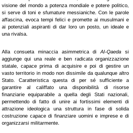
visione del mondo a potenza mondiale e potere politico,
si serve di toni e sfumature messianiche. Con le parole
affascina, evoca tempi felici e promette ai musulmani e
ai potenziali aspiranti di dar loro un posto, un ideale e
una rivalsa.
Alla consueta minaccia asimmetrica di
Al-Qaeda
si
aggiunge qui una reale e ben radicata organizzazione
statale, capace prima di acquisire e poi di gestire un
vasto territorio in modo non dissimile da qualunque altro
Stato. Caratteristica questa di per sé sufficiente a
garantire al califfato una disponibilità di risorse
finanziarie equiparabile a quella degli Stati nazionali,
permettendo di fatto di unire ai fortissimi elementi di
attrazione ideologica una struttura in fase di solida
costruzione capace di finanziare uomini e imprese e di
organizzarsi militarmente.