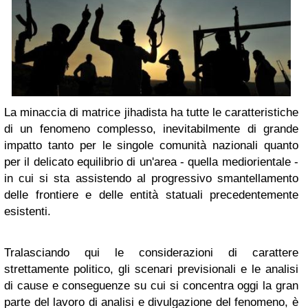
La minaccia di matrice jihadista ha tutte le caratteristiche
di un fenomeno complesso, inevitabilmente di grande
impatto tanto per le singole comunità nazionali quanto
per il delicato equilibrio di un'area - quella mediorientale -
in cui si sta assistendo al progressivo smantellamento
delle frontiere e delle entità statuali precedentemente
esistenti.
Tralasciando qui le considerazioni di carattere
strettamente politico, gli scenari previsionali e le analisi
di cause e conseguenze su cui si concentra oggi la gran
parte del lavoro di analisi e divulgazione del fenomeno, è