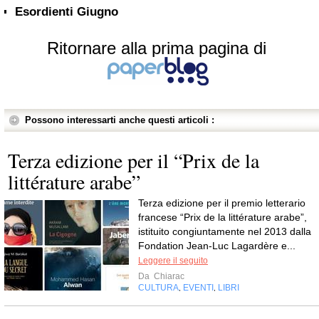
Esordienti Giugno
Ritornare alla prima pagina di
Possono interessarti anche questi articoli :
Terza edizione per il “Prix de la
littérature arabe”
Terza edizione per il premio letterario
francese “Prix de la littérature arabe”,
istituito congiuntamente nel 2013 dalla
Fondation Jean-Luc Lagardère e...
Leggere il seguito
Da
Chiarac
CULTURA
EVENTI
LIBRI
,
,