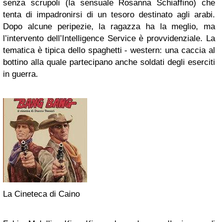
senza scrupoli (la sensuale Rosanna Schiaffino) che
tenta di impadronirsi di un tesoro destinato agli arabi.
Dopo alcune peripezie, la ragazza ha la meglio, ma
l’intervento dell’Intelligence Service è provvidenziale. La
tematica è tipica dello spaghetti - western: una caccia al
bottino alla quale partecipano anche soldati degli eserciti
in guerra.
La Cineteca di Caino