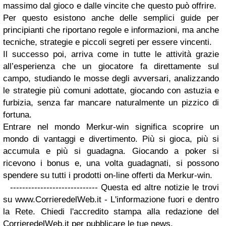
massimo dal gioco e dalle vincite che questo può offrire.
Per questo esistono anche delle semplici guide per
principianti che riportano regole e informazioni, ma anche
tecniche, strategie e piccoli segreti per essere vincenti.
Il successo poi, arriva come in tutte le attività grazie
all’esperienza che un giocatore fa direttamente sul
campo, studiando le mosse degli avversari, analizzando
le strategie più comuni adottate, giocando con astuzia e
furbizia, senza far mancare naturalmente un pizzico di
fortuna.
Entrare nel mondo Merkur-win significa scoprire un
mondo di vantaggi e divertimento. Più si gioca, più si
accumula e più si guadagna. Giocando a poker si
ricevono i bonus e, una volta guadagnati, si possono
spendere su tutti i prodotti on-line offerti da Merkur-win.
----------------------------- Questa ed altre notizie le trovi
su www.CorrieredelWeb.it - L'informazione fuori e dentro
la Rete. Chiedi l'accredito stampa alla redazione del
CorrieredelWeb.it per pubblicare le tue news.