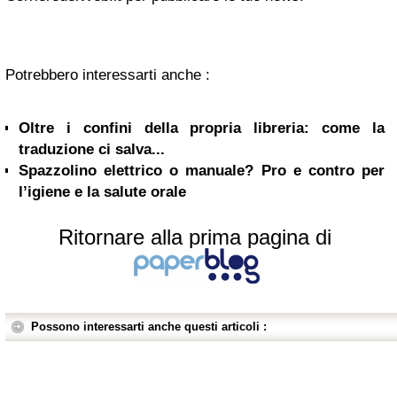
Potrebbero interessarti anche :
Oltre i confini della propria libreria: come la
traduzione ci salva...
Spazzolino elettrico o manuale? Pro e contro per
l’igiene e la salute orale
Ritornare alla prima pagina di
Possono interessarti anche questi articoli :