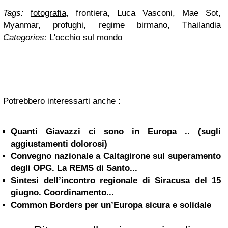
Tags:
fotografia
, frontiera, Luca Vasconi, Mae Sot,
Myanmar, profughi, regime birmano, Thailandia
Categories:
L'occhio sul mondo
Potrebbero interessarti anche :
Quanti Giavazzi ci sono in Europa .. (sugli
aggiustamenti dolorosi)
Convegno nazionale a Caltagirone sul superamento
degli OPG. La REMS di Santo...
Sintesi dell’incontro regionale di Siracusa del 15
giugno. Coordinamento...
Common Borders per un’Europa sicura e solidale