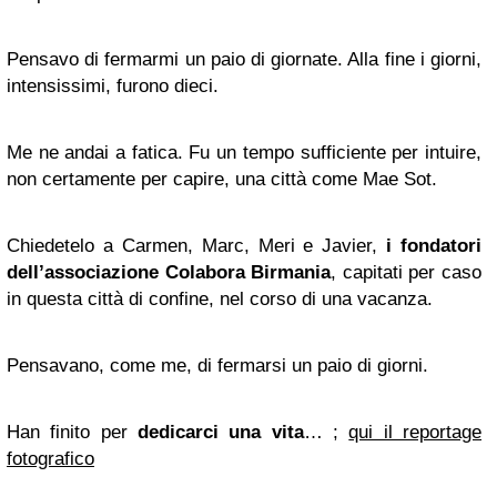
Pensavo di fermarmi un paio di giornate. Alla fine i giorni,
intensissimi, furono dieci.
Me ne andai a fatica. Fu un tempo sufficiente per intuire,
non certamente per capire, una città come Mae Sot.
Chiedetelo a Carmen, Marc, Meri e Javier,
i fondatori
dell’associazione Colabora Birmania
, capitati per caso
in questa città di confine, nel corso di una vacanza.
Pensavano, come me, di fermarsi un paio di giorni.
Han finito per
dedicarci una vita
… ;
qui il reportage
fotografico