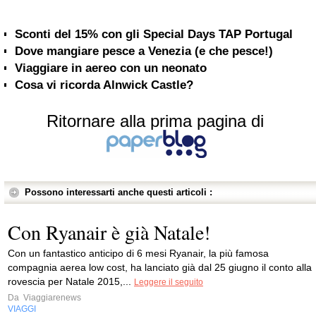
Sconti del 15% con gli Special Days TAP Portugal
Dove mangiare pesce a Venezia (e che pesce!)
Viaggiare in aereo con un neonato
Cosa vi ricorda Alnwick Castle?
Ritornare alla prima pagina di
Possono interessarti anche questi articoli :
Con Ryanair è già Natale!
Con un fantastico anticipo di 6 mesi Ryanair, la più famosa
compagnia aerea low cost, ha lanciato già dal 25 giugno il conto alla
rovescia per Natale 2015,...
Leggere il seguito
Da
Viaggiarenews
VIAGGI