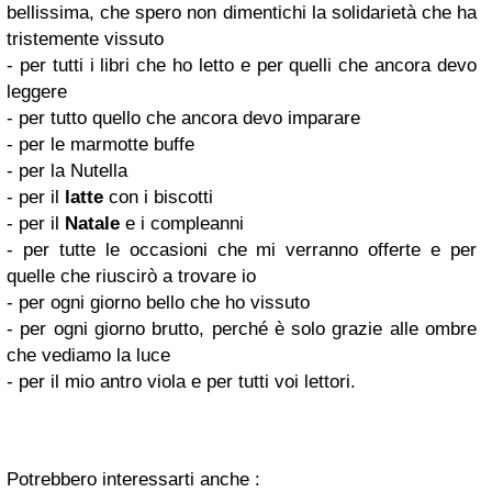
bellissima, che spero non dimentichi la solidarietà che ha
tristemente vissuto
- per tutti i libri che ho letto e per quelli che ancora devo
leggere
- per tutto quello che ancora devo imparare
- per le marmotte buffe
- per la Nutella
- per il
latte
con i biscotti
- per il
Natale
e i compleanni
- per tutte le occasioni che mi verranno offerte e per
quelle che riuscirò a trovare io
- per ogni giorno bello che ho vissuto
- per ogni giorno brutto, perché è solo grazie alle ombre
che vediamo la luce
- per il mio antro viola e per tutti voi lettori.
Potrebbero interessarti anche :