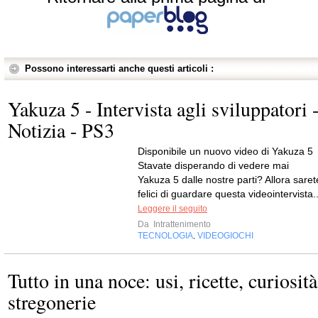
Possono interessarti anche questi articoli :
Yakuza 5 - Intervista agli sviluppatori 
Notizia - PS3
Disponibile un nuovo video di Yakuza 5
Stavate disperando di vedere mai
Yakuza 5 dalle nostre parti? Allora saret
felici di guardare questa videointervista..
Leggere il seguito
Da
Intrattenimento
TECNOLOGIA
VIDEOGIOCHI
,
Tutto in una noce: usi, ricette, curiosità
stregonerie