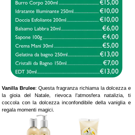
Vanilla Brulee
: Questa fragranza richiama la dolcezza e
la gioia del Natale, rievoca l'atmosfera natalizia, ti
coccola con la dolcezza inconfondibile della vaniglia e
regala momenti magici.