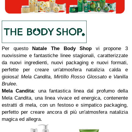
Per questo
Natale
The Body Shop
vi propone 3
nuovissime e fantastiche linee stagionali, caratterizzate
da nuovi ingredienti, nuovi packaging e nuovi formati,
perfette per creare un'atmosfera natalizia calda e
gioiosa!
Mela Candita
,
Mirtillo Rosso Glossato
e
Vanilla
Brulee
.
Mela Candita
: una fantastica linea dal profumo della
Mela Candita, una linea vivace ed energica, contenente
estratti di mela, con un festoso e simpatico packaging,
perfetto per creare ancora di più un'atmosfera natalizia
magica ed allegra.