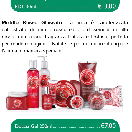
Mirtillo Rosso Glassato
: La linea è caratterizzata
dall’estratto di mirtillo rosso ed olio di semi di mirtillo
rosso, con la sua fragranza fruttata e festosa, perfetta
per rendere magico il Natale, e per coccolare il corpo e
l'anima in maniera speciale.