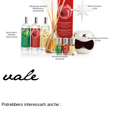
Potrebbero interessarti anche :