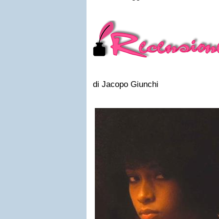
di Jacopo Giunchi