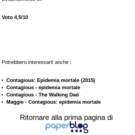
Voto 4,5/10
Potrebbero interessarti anche :
Contagious: Epidemia mortale (2015)
Contagious - epidemia mortale
Contagious - The Walking Dad
Maggie - Contagious: epidemia mortale
Ritornare alla prima pagina di