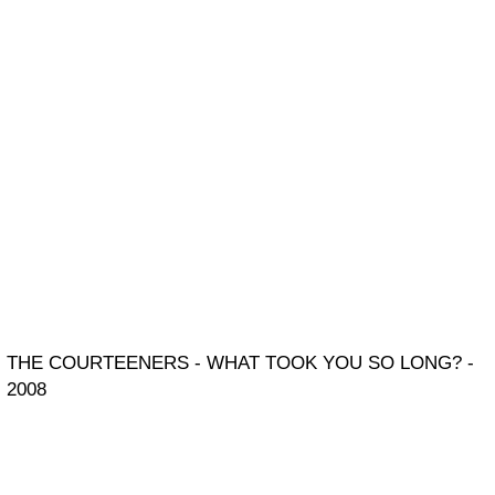
THE COURTEENERS - WHAT TOOK YOU SO LONG? -
2008