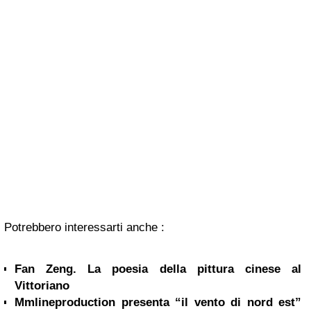
Potrebbero interessarti anche :
Fan Zeng. La poesia della pittura cinese al
Vittoriano
Mmlineproduction presenta “il vento di nord est”