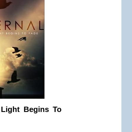
 Light Begins To