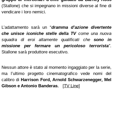
(Stallone) che si impegnano in missioni diverse al fine di
vendicare i loro nemici.
L’adattamento sarà un “
dramma d’azione divertente
che unisce iconiche stelle della TV
come una nuova
squadra di eroi altamente qualificati che
sono in
missione per fermare un pericoloso terrorista
”
.
Stallone sarà produttore esecutivo.
Nessun attore è stato al momento ingaggiato per la serie,
ma l’ultimo progetto cinematografico vede nomi del
calibro di
Harrison Ford, Arnold Schwarzenegger, Mel
Gibson e Antonio Banderas.
[
TV Line
]