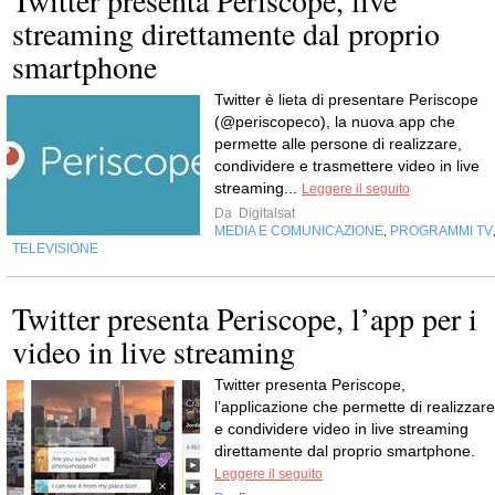
Twitter presenta Periscope, live
streaming direttamente dal proprio
smartphone
Twitter è lieta di presentare Periscope
(@periscopeco), la nuova app che
permette alle persone di realizzare,
condividere e trasmettere video in live
streaming...
Leggere il seguito
Da
Digitalsat
MEDIA E COMUNICAZIONE
PROGRAMMI TV
,
TELEVISIONE
Twitter presenta Periscope, l’app per i
video in live streaming
Twitter presenta Periscope,
l’applicazione che permette di realizzare
e condividere video in live streaming
direttamente dal proprio smartphone.
Leggere il seguito