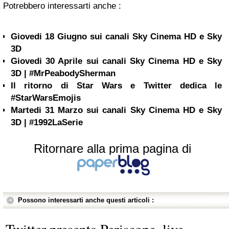
Potrebbero interessarti anche :
Giovedi 18 Giugno sui canali Sky Cinema HD e Sky
3D
Giovedi 30 Aprile sui canali Sky Cinema HD e Sky
3D | #MrPeabodySherman
Il ritorno di Star Wars e Twitter dedica le
#StarWarsEmojis
Martedi 31 Marzo sui canali Sky Cinema HD e Sky
3D | #1992LaSerie
Ritornare alla prima pagina di
Possono interessarti anche questi articoli :