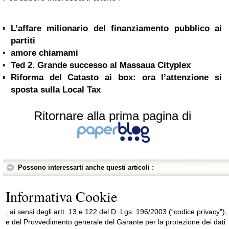
L’affare milionario del finanziamento pubblico ai
partiti
amore chiamami
Ted 2. Grande successo al Massaua Cityplex
Riforma del Catasto ai box: ora l’attenzione si
sposta sulla Local Tax
Ritornare alla prima pagina di
Possono interessarti anche questi articoli :
Informativa Cookie
, ai sensi degli artt. 13 e 122 del D. Lgs. 196/2003 (“codice privacy”),
e del Provvedimento generale del Garante per la protezione dei dati