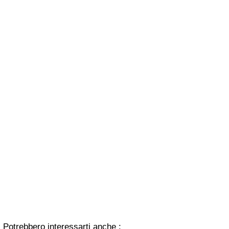
Potrebbero interessarti anche :