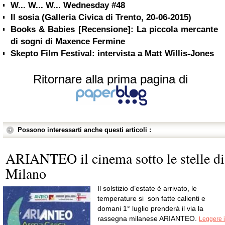
W... W... W... Wednesday #48
Il sosia (Galleria Civica di Trento, 20-06-2015)
Books & Babies [Recensione]: La piccola mercante
di sogni di Maxence Fermine
Skepto Film Festival: intervista a Matt Willis-Jones
Ritornare alla prima pagina di
Possono interessarti anche questi articoli :
ARIANTEO il cinema sotto le stelle di
Milano
Il solstizio d’estate è arrivato, le
temperature si son fatte calienti e
domani 1° luglio prenderà il via la
rassegna milanese ARIANTEO.
Leggere i