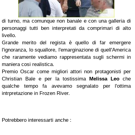
di turno, ma comunque non banale e con una galleria di
personaggi tutti ben interpretati da comprimari di alto
livello.
Grande merito del regista è quello di far emergere
l'ignoranza, lo squallore, l'emarginazione di quell'America
che raramente vediamo rappresentata sugli schermi in
maniera cosi realistica.
Premio Oscar come migliori attori non protagonisti per
Christian Bale e per la tostissima
Melissa Leo
che
qualche tempo fa avevamo segnalato per l'ottima
intrpretazione in Frozen River.
Potrebbero interessarti anche :