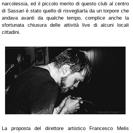
narcolessia, ed il piccolo merito di questo club al centro
di Sassari è stato quello di risvegliarla da un torpore che
andava avanti da qualche tempo, complice anche la
sfortunata chiusura delle attività live di alcuni locali
cittadini.
La proposta del direttore artistico Francesco Melis