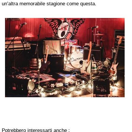
un’altra memorabile stagione come questa.
Potrebbero interessarti anche :