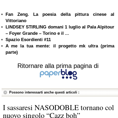
Fan Zeng. La poesia della pittura cinese al
Vittoriano
LINDSEY STIRLING domani 1 luglio al Pala Alpitour
– Foyer Grande – Torino e il ...
Spazio Esordienti #11
A me la tua mente: il progetto mk ultra (prima
parte)
Ritornare alla prima pagina di
Possono interessarti anche questi articoli :
I sassaresi NASODOBLE tornano col
nuovo singolo “Cazz boh”