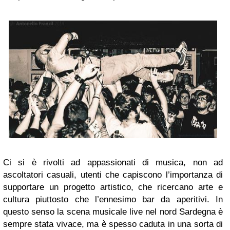
Ci si è rivolti ad appassionati di musica, non ad
ascoltatori casuali, utenti che capiscono l’importanza di
supportare un progetto artistico, che ricercano arte e
cultura piuttosto che l’ennesimo bar da aperitivi. In
questo senso la scena musicale live nel nord Sardegna è
sempre stata vivace, ma è spesso caduta in una sorta di