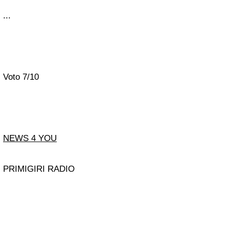
...
Voto 7/10
NEWS 4 YOU
PRIMIGIRI RADIO