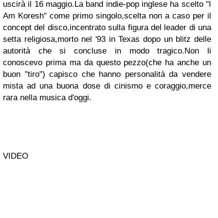
uscirà il 16 maggio.La band indie-pop inglese ha scelto "I
Am Koresh" come primo singolo,scelta non a caso per il
concept del disco,incentrato sulla figura del leader di una
setta religiosa,morto nel '93 in Texas dopo un blitz delle
autorità che si concluse in modo tragico.Non li
conoscevo prima ma da questo pezzo(che ha anche un
buon "tiro") capisco che hanno personalità da vendere
mista ad una buona dose di cinismo e coraggio,merce
rara nella musica d'oggi.
VIDEO