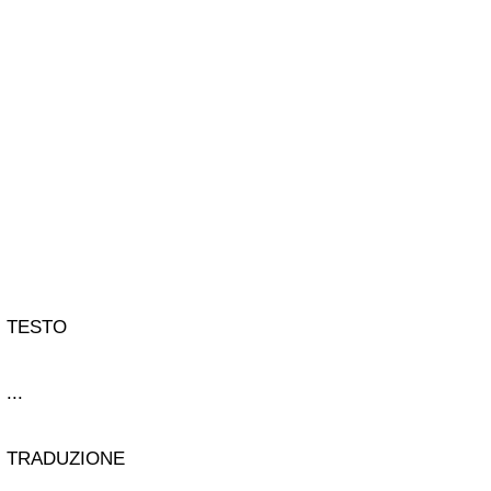
TESTO
...
TRADUZIONE