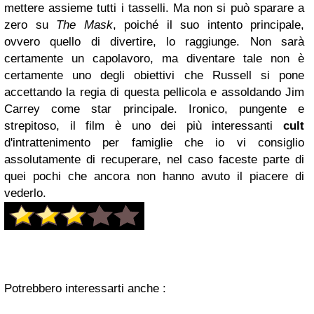
mettere assieme tutti i tasselli. Ma non si può sparare a
zero su
The Mask
, poiché il suo intento principale,
ovvero quello di divertire, lo raggiunge. Non sarà
certamente un capolavoro, ma diventare tale non è
certamente uno degli obiettivi che Russell si pone
accettando la regia di questa pellicola e assoldando Jim
Carrey come star principale. Ironico, pungente e
strepitoso, il film è uno dei più interessanti
cult
d'intrattenimento per famiglie che io vi consiglio
assolutamente di recuperare, nel caso faceste parte di
quei pochi che ancora non hanno avuto il piacere di
vederlo.
Potrebbero interessarti anche :