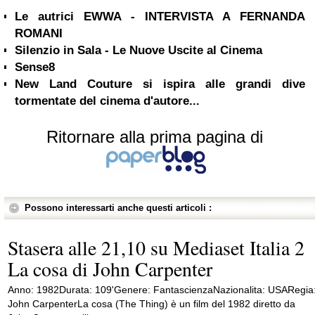
Le autrici EWWA - INTERVISTA A FERNANDA
ROMANI
Silenzio in Sala - Le Nuove Uscite al Cinema
Sense8
New Land Couture si ispira alle grandi dive
tormentate del cinema d'autore...
Ritornare alla prima pagina di
Possono interessarti anche questi articoli :
Stasera alle 21,10 su Mediaset Italia 2
La cosa di John Carpenter
Anno: 1982Durata: 109'Genere: FantascienzaNazionalita: USARegia
John CarpenterLa cosa (The Thing) è un film del 1982 diretto da