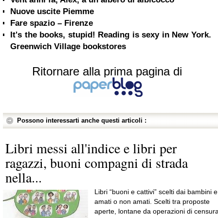
Nuove uscite Piemme
Fare spazio – Firenze
It's the books, stupid! Reading is sexy in New York.
Greenwich Village bookstores
Ritornare alla prima pagina di
Possono interessarti anche questi articoli :
Libri messi all'indice e libri per
ragazzi, buoni compagni di strada
nella...
Libri “buoni e cattivi” scelti dai bambini e
amati o non amati. Scelti tra proposte
aperte, lontane da operazioni di censura