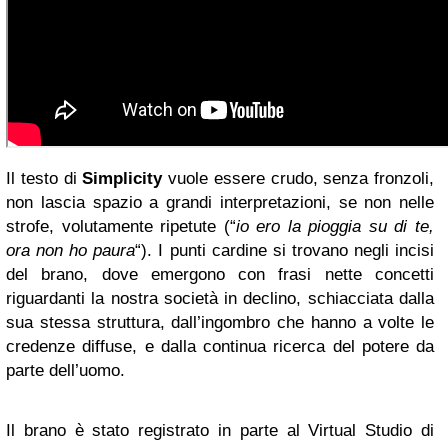
Il testo di
Simplicity
vuole essere crudo, senza fronzoli,
non lascia spazio a grandi interpretazioni, se non nelle
strofe, volutamente ripetute (“
io ero la pioggia su di te,
ora non ho paura
“). I punti cardine si trovano negli incisi
del brano, dove emergono con frasi nette concetti
riguardanti la nostra società in declino, schiacciata dalla
sua stessa struttura, dall’ingombro che hanno a volte le
credenze diffuse, e dalla continua ricerca del potere da
parte dell’uomo.
Il brano è stato registrato in parte al Virtual Studio di