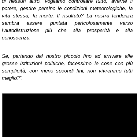
di nessun altro. Vogliamo controllare tutto, averne il
potere, gestire persino le condizioni meteorologiche, la
vita stessa, la morte. Il risultato? La nostra tendenza
sembra essere puntata pericolosamente verso
l’autodistruzione più che alla prosperità e alla
conoscenza.
Se, partendo dal nostro piccolo fino ad arrivare alle
grosse istituzioni politiche, facessimo le cose con più
semplicità, con meno secondi fini, non vivremmo tutti
meglio?”.