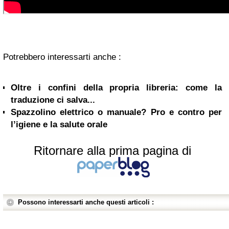
Potrebbero interessarti anche :
Oltre i confini della propria libreria: come la
traduzione ci salva...
Spazzolino elettrico o manuale? Pro e contro per
l’igiene e la salute orale
Ritornare alla prima pagina di
Possono interessarti anche questi articoli :