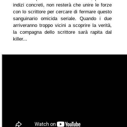
indizi concreti, non resterà che unire le forze
con lo scrittore per cercare di fermare questo
sanguinario omicida seriale. Quando i due
arriveranno troppo vicini a scoprire la verità,
la compagna dello scrittore sarà rapita dal
killer...