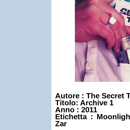
Autore : The Secret 
Titolo: Archive 1
Anno : 2011
Etichetta : Moonlig
Zar