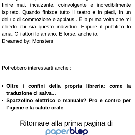
finire mai, incalzante, coinvolgente e incredibilmente
ispirato. Quando finisce tutto il teatro è in piedi, in un
delirio di commozione e applausi. È la prima volta che mi
chiedo chi sia questo individuo. Eppure il pubblico lo
ama. Gli attori lo amano. E forse, anche io.
Dreamed by: Monsters
Potrebbero interessarti anche :
Oltre i confini della propria libreria: come la
traduzione ci salva...
Spazzolino elettrico o manuale? Pro e contro per
l’igiene e la salute orale
Ritornare alla prima pagina di