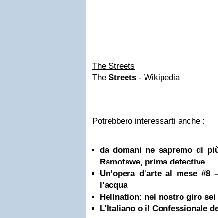
The Streets
The
Streets
- Wikipedia
Potrebbero interessarti anche :
da domani ne sapremo di più 
Ramotswe, prima detective...
Un’opera d’arte al mese #8 –
l’acqua
Hellnation: nel nostro giro sei
L'Italiano o il Confessionale de