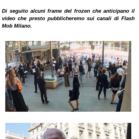
Di seguito alcuni frame del frozen che anticipano il
video che presto pubblicheremo sui canali di Flash
Mob Milano.