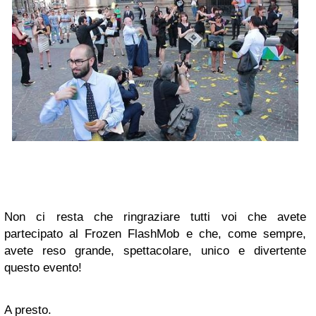
Non ci resta che ringraziare tutti voi che avete
partecipato al Frozen FlashMob e che, come sempre,
avete reso grande, spettacolare, unico e divertente
questo evento!
A presto.