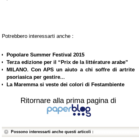
Potrebbero interessarti anche :
Popolare Summer Festival 2015
Terza edizione per il “Prix de la littérature arabe”
MILANO. Con APS un aiuto a chi soffre di artrite
psoriasica per gestire...
La Maremma si veste dei colori di Festambiente
Ritornare alla prima pagina di
Possono interessarti anche questi articoli :