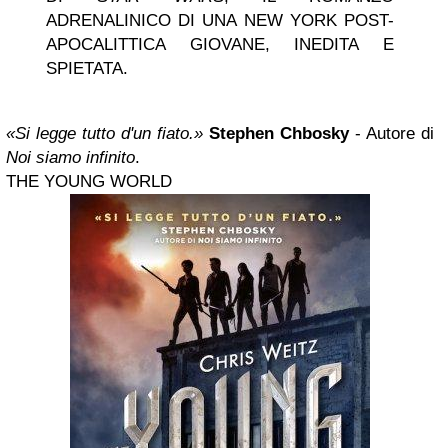
ADRENALINICO DI UNA NEW YORK POST-
APOCALITTICA GIOVANE, INEDITA E
SPIETATA.
«Si legge tutto d'un fiato.»
Stephen Chbosky
- Autore di
Noi siamo infinito
.
THE YOUNG WORLD