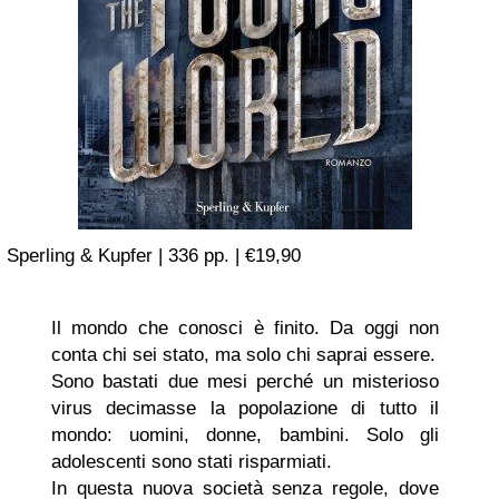
Sperling & Kupfer | 336 pp. | €19,90
Il mondo che conosci è finito. Da oggi non
conta chi sei stato, ma solo chi saprai essere.
Sono bastati due mesi perché un misterioso
virus decimasse la popolazione di tutto il
mondo: uomini, donne, bambini. Solo gli
adolescenti sono stati risparmiati.
In questa nuova società senza regole, dove