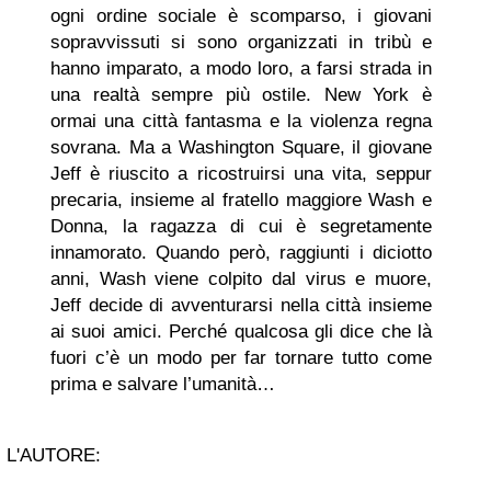
ogni ordine sociale è scomparso, i giovani
sopravvissuti si sono organizzati in tribù e
hanno imparato, a modo loro, a farsi strada in
una realtà sempre più ostile. New York è
ormai una città fantasma e la violenza regna
sovrana. Ma a Washington Square, il giovane
Jeff è riuscito a ricostruirsi una vita, seppur
precaria, insieme al fratello maggiore Wash e
Donna, la ragazza di cui è segretamente
innamorato. Quando però, raggiunti i diciotto
anni, Wash viene colpito dal virus e muore,
Jeff decide di avventurarsi nella città insieme
ai suoi amici. Perché qualcosa gli dice che là
fuori c’è un modo per far tornare tutto come
prima e salvare l’umanità…
L'AUTORE: