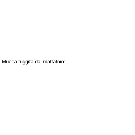
Mucca fuggita dal mattatoio: