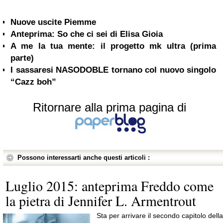
Nuove uscite Piemme
Anteprima: So che ci sei di Elisa Gioia
A me la tua mente: il progetto mk ultra (prima
parte)
I sassaresi NASODOBLE tornano col nuovo singolo
“Cazz boh”
Ritornare alla prima pagina di
Possono interessarti anche questi articoli :
Luglio 2015: anteprima Freddo come
la pietra di Jennifer L. Armentrout
Sta per arrivare il secondo capitolo della