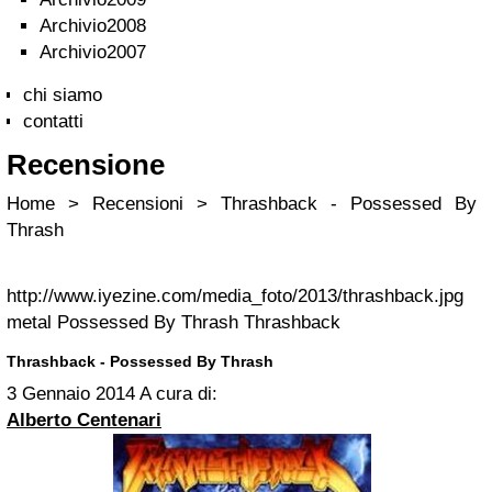
Archivio2008
Archivio2007
chi siamo
contatti
Recensione
Home > Recensioni > Thrashback - Possessed By
Thrash
http://www.iyezine.com/media_foto/2013/thrashback.jpg
metal
Possessed By Thrash
Thrashback
Thrashback - Possessed By Thrash
3 Gennaio 2014
A cura di:
Alberto Centenari