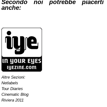
Secondo noi potrebbe piacerti
anche:
Altre Sezioni:
Netlabels
Tour Diaries
Cinematic Blog
Riviera 2011