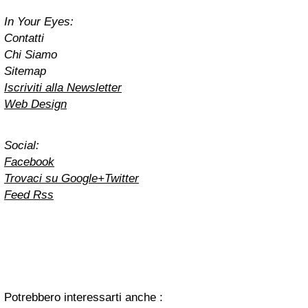
In Your Eyes:
Contatti
Chi Siamo
Sitemap
Iscriviti alla Newsletter
Web Design
Social:
Facebook
Trovaci su Google+
Twitter
Feed Rss
Potrebbero interessarti anche :