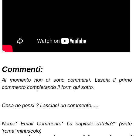
Commenti:
Al momento non ci sono commenti. Lascia il primo
commento completando il form qui sotto.
Cosa ne pensi ? Lasciaci un commento.....
Nome*
Email
Commento*
La capitale d'italia?* (write
'roma' minuscolo)