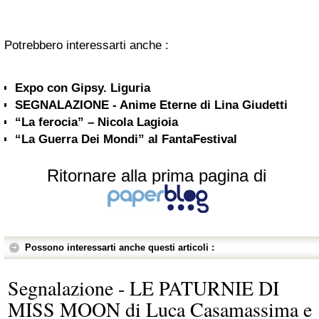
Potrebbero interessarti anche :
Expo con Gipsy. Liguria
SEGNALAZIONE - Anime Eterne di Lina Giudetti
“La ferocia” – Nicola Lagioia
“La Guerra Dei Mondi” al FantaFestival
Ritornare alla prima pagina di
Possono interessarti anche questi articoli :
Segnalazione - LE PATURNIE DI
MISS MOON di Luca Casamassima e