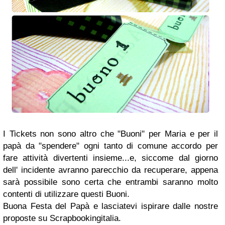
I Tickets non sono altro che "Buoni" per Maria e per il
papà da "spendere" ogni tanto di comune accordo per
fare attività divertenti insieme...e, siccome dal giorno
dell' incidente avranno parecchio da recuperare, appena
sarà possibile sono certa che entrambi saranno molto
contenti di utilizzare questi Buoni.
Buona Festa del Papà e lasciatevi ispirare dalle nostre
proposte su Scrapbookingitalia.