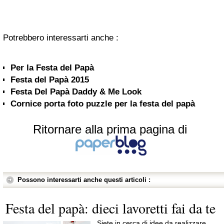
Potrebbero interessarti anche :
Per la Festa del Papà
Festa del Papà 2015
Festa Del Papà Daddy & Me Look
Cornice porta foto puzzle per la festa del papà
Ritornare alla prima pagina di
Possono interessarti anche questi articoli :
Festa del papà: dieci lavoretti fai da te
Siete in cerca di idee da realizzare