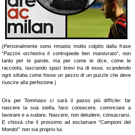
(Personalmente sono rimasto molto colpito dalla frase
“Pazzini orchestra il contropiede ben manovrato”, non
tanto per le parole, ma per come le dice, come le
racconta, lasciando spazi brevi tra di esse, scandendo
ogni sillaba come fosse un pezzo di un puzzle che deve
riuscire alla perfezione.)
Ora per Tommaso ci sarà il passo più difficile: far
nascere la sua stella, farsi conoscere, cominciare a
lavorare e a sudare. Nascere, non deludere, consacrarsi.
E chissà che il prossimo ad esclamare “Campioni del
Mondo!” non sia proprio lui.