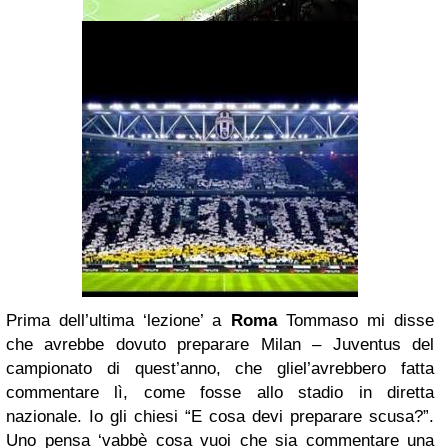
Prima dell’ultima ‘lezione’ a
Roma
Tommaso mi disse
che avrebbe dovuto preparare Milan – Juventus del
campionato di quest’anno, che gliel’avrebbero fatta
commentare lì, come fosse allo stadio in diretta
nazionale. Io gli chiesi “E cosa devi preparare scusa?”.
Uno pensa ‘vabbè cosa vuoi che sia commentare una