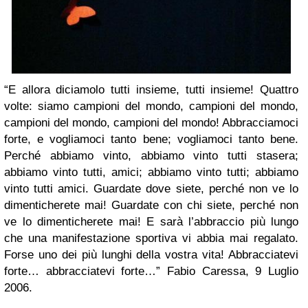
“E allora diciamolo tutti insieme, tutti insieme! Quattro
volte: siamo campioni del mondo, campioni del mondo,
campioni del mondo, campioni del mondo! Abbracciamoci
forte, e vogliamoci tanto bene; vogliamoci tanto bene.
Perché abbiamo vinto, abbiamo vinto tutti stasera;
abbiamo vinto tutti, amici; abbiamo vinto tutti; abbiamo
vinto tutti amici. Guardate dove siete, perché non ve lo
dimenticherete mai! Guardate con chi siete, perché non
ve lo dimenticherete mai! E sarà l’abbraccio più lungo
che una manifestazione sportiva vi abbia mai regalato.
Forse uno dei più lunghi della vostra vita! Abbracciatevi
forte… abbracciatevi forte…” Fabio Caressa, 9 Luglio
2006.