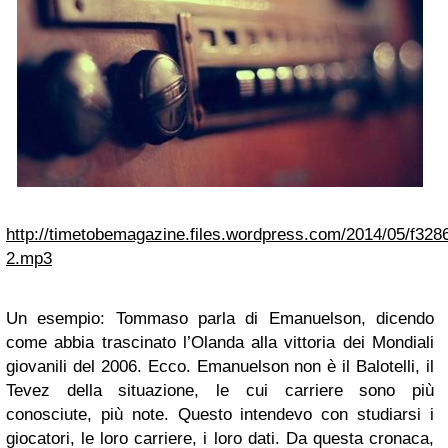
http://timetobemagazine.files.wordpress.com/2014/05/f3
2.mp3
Un esempio: Tommaso parla di Emanuelson, dicendo
come abbia trascinato l’Olanda alla vittoria dei Mondiali
giovanili del 2006. Ecco. Emanuelson non è il Balotelli, il
Tevez della situazione, le cui carriere sono più
conosciute, più note. Questo intendevo con studiarsi i
giocatori, le loro carriere, i loro dati. Da questa cronaca,