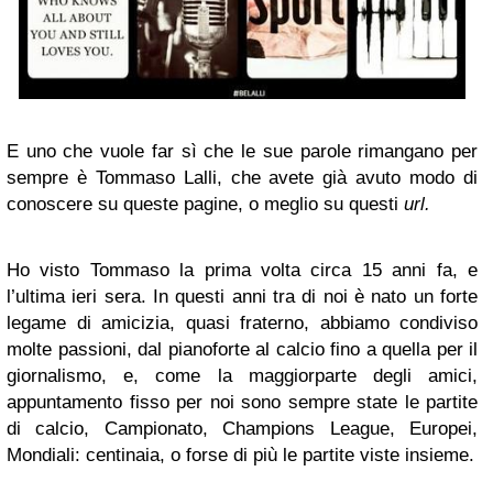
E uno che vuole far sì che le sue parole rimangano per
sempre è Tommaso Lalli, che avete già avuto modo di
conoscere su queste pagine, o meglio su questi
url.
Ho visto Tommaso la prima volta circa 15 anni fa, e
l’ultima ieri sera. In questi anni tra di noi è nato un forte
legame di amicizia, quasi fraterno, abbiamo condiviso
molte passioni, dal pianoforte al calcio fino a quella per il
giornalismo, e, come la maggiorparte degli amici,
appuntamento fisso per noi sono sempre state le partite
di calcio, Campionato, Champions League, Europei,
Mondiali: centinaia, o forse di più le partite viste insieme.