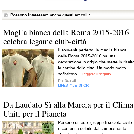
Possono interessarti anche questi articoli :
Maglia bianca della Roma 2015-2016
celebra legame club-città
Il souvenir perfetto: la maglia bianca
della Roma 2015-2016 ha una
decorazione in grigio che mette in risalt
la cartina della città. Un modo molto
sofisticato...
Leggere il seguito
Da
Scurati
LIFESTYLE
SPORT
,
Da Laudato Sì alla Marcia per il Clima
Uniti per il Pianeta
Persone di fede, gruppi di società civile,
e comunità colpite dal cambiamento