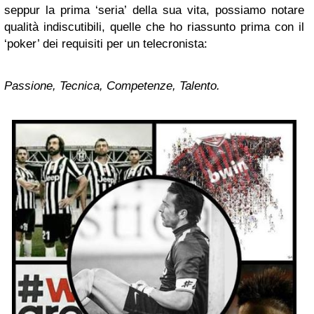
seppur la prima ‘seria’ della sua vita, possiamo notare
qualità indiscutibili, quelle che ho riassunto prima con il
‘poker’ dei requisiti per un telecronista:
Passione, Tecnica, Competenze, Talento.