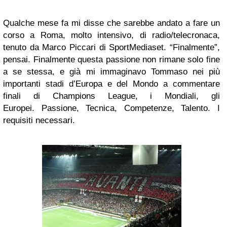
Qualche mese fa mi disse che sarebbe andato a fare un
corso a Roma, molto intensivo, di radio/telecronaca,
tenuto da Marco Piccari di SportMediaset. “Finalmente”,
pensai. Finalmente questa passione non rimane solo fine
a se stessa, e già mi immaginavo Tommaso nei più
importanti stadi d’Europa e del Mondo a commentare
finali di Champions League, i Mondiali, gli
Europei. Passione, Tecnica, Competenze, Talento. I
requisiti necessari.