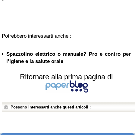
Potrebbero interessarti anche :
Spazzolino elettrico o manuale? Pro e contro per
l’igiene e la salute orale
Ritornare alla prima pagina di
Possono interessarti anche questi articoli :