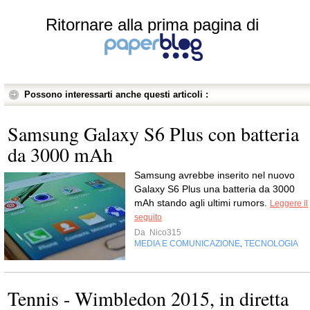
Ritornare alla prima pagina di
Possono interessarti anche questi articoli :
Samsung Galaxy S6 Plus con batteria
da 3000 mAh
Samsung avrebbe inserito nel nuovo
Galaxy S6 Plus una batteria da 3000
mAh stando agli ultimi rumors.
Leggere il
seguito
Da
Nico315
MEDIA E COMUNICAZIONE
TECNOLOGIA
,
Tennis - Wimbledon 2015, in diretta