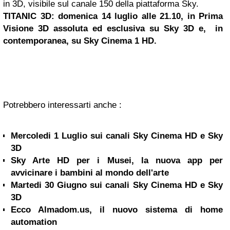
in 3D, visibile sul canale 150 della piattaforma Sky.
TITANIC 3D: domenica 14 luglio alle 21.10, in Prima
Visione 3D assoluta ed esclusiva su Sky 3D e, in
contemporanea, su Sky Cinema 1 HD.
Potrebbero interessarti anche :
Mercoledi 1 Luglio sui canali Sky Cinema HD e Sky
3D
Sky Arte HD per i Musei, la nuova app per
avvicinare i bambini al mondo dell'arte
Martedi 30 Giugno sui canali Sky Cinema HD e Sky
3D
Ecco Almadom.us, il nuovo sistema di home
automation