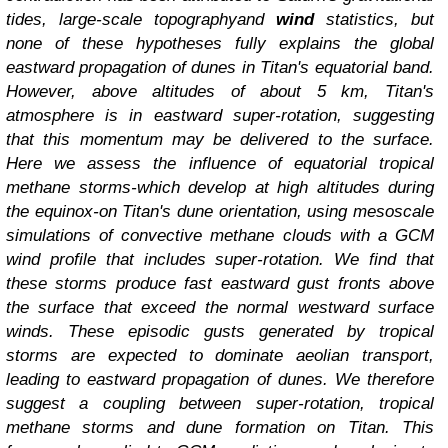
tides, large-scale topographyand
wind
statistics, but
none of these hypotheses fully explains the global
eastward propagation of dunes in Titan's equatorial band.
However, above altitudes of about 5 km, Titan's
atmosphere is in eastward super-rotation, suggesting
that this momentum may be delivered to the surface.
Here we assess the influence of equatorial tropical
methane storms-which develop at high altitudes during
the equinox-on Titan's dune orientation, using mesoscale
simulations of convective methane clouds with a GCM
wind profile that includes super-rotation. We find that
these storms produce fast eastward gust fronts above
the surface that exceed the normal westward surface
winds. These episodic gusts generated by tropical
storms are expected to dominate aeolian transport,
leading to eastward propagation of dunes. We therefore
suggest a coupling between super-rotation, tropical
methane storms and dune formation on Titan. This