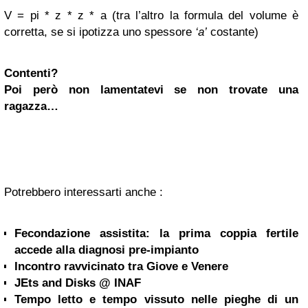
V = pi * z * z * a (tra l’altro la formula del volume è
corretta, se si ipotizza uno spessore
‘a’
costante)
Contenti?
Poi però non lamentatevi se non trovate una
ragazza…
Potrebbero interessarti anche :
Fecondazione assistita: la prima coppia fertile
accede alla diagnosi pre-impianto
Incontro ravvicinato tra Giove e Venere
JEts and Disks @ INAF
Tempo letto e tempo vissuto nelle pieghe di un