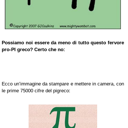
Possiamo noi essere da meno di tutto questo fervore
pro-PI greco? Certo che no:
Ecco un’immagine da stampare e mettere in camera, con
le prime 75000 cifre del pigreco: