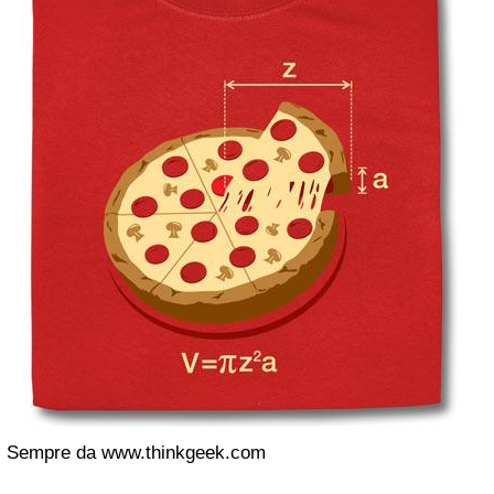
Sempre da www.thinkgeek.com