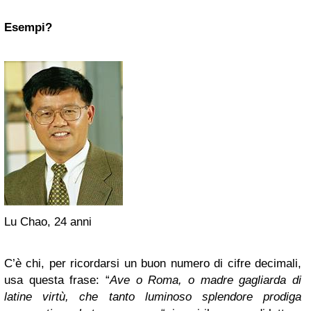
Esempi?
Lu Chao, 24 anni
C’è chi, per ricordarsi un buon numero di cifre decimali,
usa questa frase: “
Ave o Roma, o madre gagliarda di
latine virtù, che tanto luminoso splendore prodiga