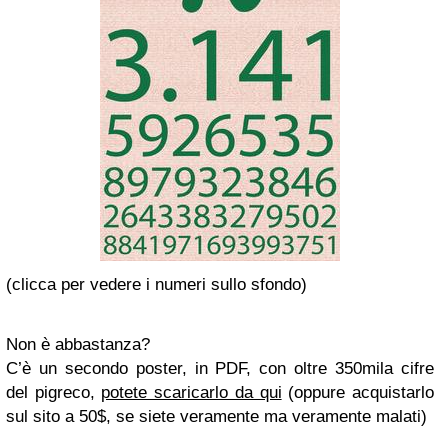
(clicca per vedere i numeri sullo sfondo)
Non è abbastanza?
C’è un secondo poster, in PDF, con oltre 350mila cifre
del pigreco,
potete scaricarlo da qui
(oppure acquistarlo
sul sito a 50$, se siete veramente ma veramente malati)