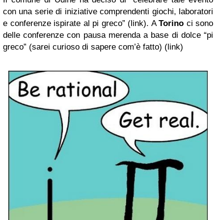
con una serie di iniziative comprendenti giochi, laboratori
e conferenze ispirate al pi greco” (link). A
Torino
ci sono
delle conferenze con pausa merenda a base di dolce “pi
greco” (sarei curioso di sapere com’è fatto) (link)