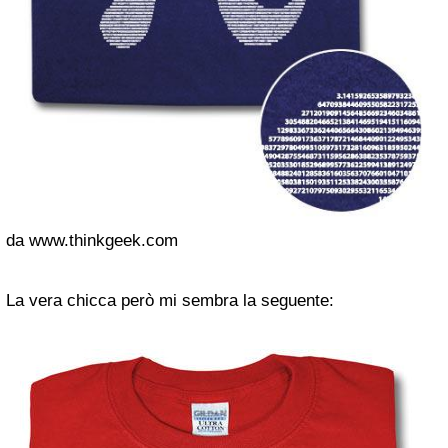
da www.thinkgeek.com
La vera chicca però mi sembra la seguente: