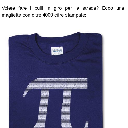
Volete fare i bulli in giro per la strada? Ecco una
maglietta con oltre 4000 cifre stampate: