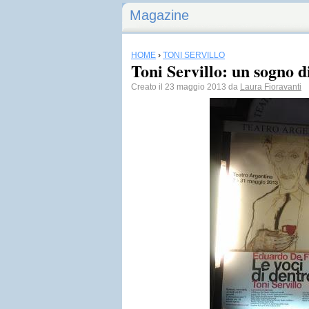
Magazine
HOME
›
TONI SERVILLO
Toni Servillo: un sogno d
Creato il 23 maggio 2013 da
Laura Fioravanti