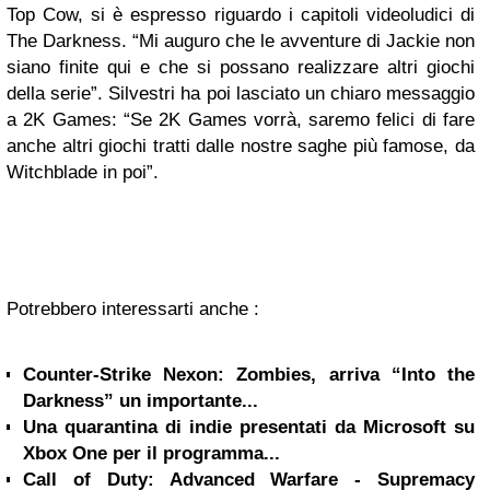
Top Cow, si è espresso riguardo i capitoli videoludici di
The Darkness. “Mi auguro che le avventure di Jackie non
siano finite qui e che si possano realizzare altri giochi
della serie”. Silvestri ha poi lasciato un chiaro messaggio
a 2K Games: “Se 2K Games vorrà, saremo felici di fare
anche altri giochi tratti dalle nostre saghe più famose, da
Witchblade in poi”.
Potrebbero interessarti anche :
Counter-Strike Nexon: Zombies, arriva “Into the
Darkness” un importante...
Una quarantina di indie presentati da Microsoft su
Xbox One per il programma...
Call of Duty: Advanced Warfare - Supremacy