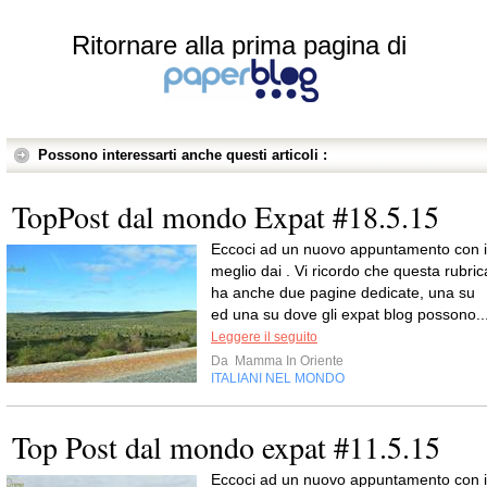
Ritornare alla prima pagina di
Possono interessarti anche questi articoli :
TopPost dal mondo Expat #18.5.15
Eccoci ad un nuovo appuntamento con i
meglio dai . Vi ricordo che questa rubric
ha anche due pagine dedicate, una su
ed una su dove gli expat blog possono..
Leggere il seguito
Da
Mamma In Oriente
ITALIANI NEL MONDO
Top Post dal mondo expat #11.5.15
Eccoci ad un nuovo appuntamento con i