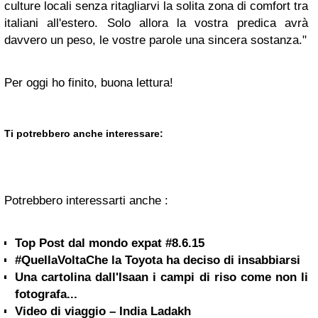
culture locali senza ritagliarvi la solita zona di comfort tra
italiani all'estero. Solo allora la vostra predica avrà
davvero un peso, le vostre parole una sincera sostanza."
Per oggi ho finito, buona lettura!
Ti potrebbero anche interessare:
Potrebbero interessarti anche :
Top Post dal mondo expat #8.6.15
#QuellaVoltaChe la Toyota ha deciso di insabbiarsi
Una cartolina dall'Isaan i campi di riso come non li
fotografa...
Video di viaggio – India Ladakh