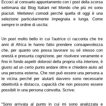
Eccoci al consueto appuntamento con i post della scorsa
settimana dai Blog Italiani nel Mondo che più mi sono
piaciuti. Mettetevi comodi perché quella di oggi è una
selezione particolarmente impegnata e lunga. Come
sempre in ordine di uscita:
Un post molto bello in cui l'autrice ci racconta che tre
anni di Africa le hanno fatto prendere consapevolezza
che, per quanto uno possa lavorare su sé stesso con
onestà e presunta cognizione, per risolvere veramente e
fino in fondo aspetti dolorosi della propria vita interiore, è
giusto ad un certo punto andare oltre e chiedere aiuto ad
una persona esterna. Che non può essere una persona a
te vicina perché per aiutarti davvero sono necessarie
obiettività e distacco, capacità che non possono essere
possibili in una persona coinvolta. Scrive:
"Sono arrivata al punto in cui mi sono analizzata e