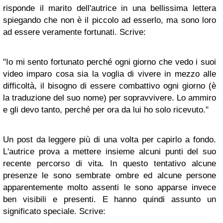
risponde il marito dell'autrice in una bellissima lettera
spiegando che non è il piccolo ad esserlo, ma sono loro
ad essere veramente fortunati. Scrive:
"Io mi sento fortunato perché ogni giorno che vedo i suoi
video imparo cosa sia la voglia di vivere in mezzo alle
difficoltà, il bisogno di essere combattivo ogni giorno (è
la traduzione del suo nome) per sopravvivere. Lo ammiro
e gli devo tanto, perché per ora da lui ho solo ricevuto."
Un post da leggere più di una volta per capirlo a fondo.
L'autrice prova a mettere insieme alcuni punti del suo
recente percorso di vita. In questo tentativo alcune
presenze le sono sembrate ombre ed alcune persone
apparentemente molto assenti le sono apparse invece
ben visibili e presenti. E hanno quindi assunto un
significato speciale. Scrive: