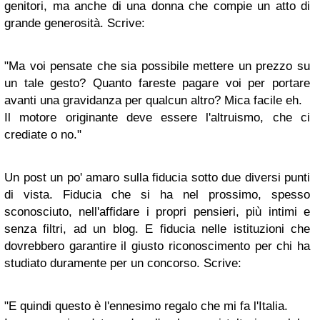
genitori, ma anche di una donna che compie un atto di
grande generosità. Scrive:
"Ma voi pensate che sia possibile mettere un prezzo su
un tale gesto? Quanto fareste pagare voi per portare
avanti una gravidanza per qualcun altro? Mica facile eh.
Il motore originante deve essere l'altruismo, che ci
crediate o no."
Un post un po' amaro sulla fiducia sotto due diversi punti
di vista. Fiducia che si ha nel prossimo, spesso
sconosciuto, nell'affidare i propri pensieri, più intimi e
senza filtri, ad un blog. E fiducia nelle istituzioni che
dovrebbero garantire il giusto riconoscimento per chi ha
studiato duramente per un concorso. Scrive:
"E quindi questo è l'ennesimo regalo che mi fa l'Italia.