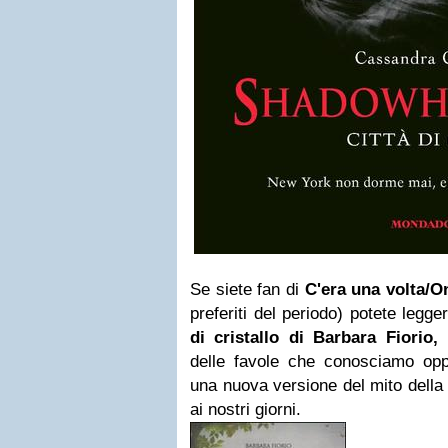
Se siete fan di
C'era una volta/
preferiti del periodo) potete legg
di cristallo di Barbara Fiorio
delle favole che conosciamo op
una nuova versione del mito della 
ai nostri giorni.