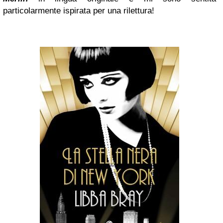
particolarmente ispirata per una rilettura!