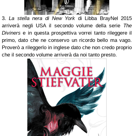
3.
La stella nera di New York
di Libba Bray
Nel 2015
arriverà negli USA il secondo volume della serie
The
Diviners
e in questa prospettiva vorrei tanto rileggere il
primo, dato che ne conservo un ricordo bello ma vago.
Proverò a rileggerlo in inglese dato che non credo proprio
che il secondo volume arriverà da noi tanto presto.