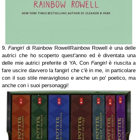
9.
Fangirl
di Rainbow Rowell
Rainbow Rowell è una delle
autrici che ho scoperto quest'anno ed è diventata una
delle mie autrici preferite di YA. Con
Fangirl
è riuscita a
fare uscire davvero la fangirl che c'è in me, in particolare
con il suo stile meraviglioso e anche un po' poetico, ma
anche con i suoi personaggi!