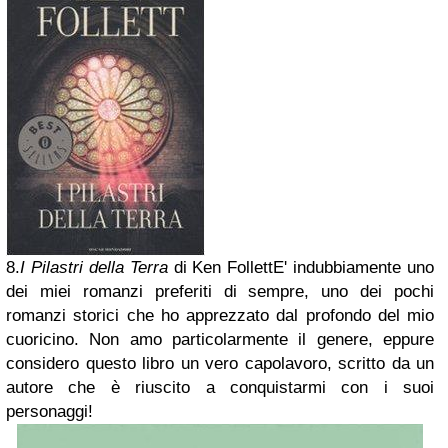
8.
I Pilastri della Terra
di Ken Follett
E' indubbiamente uno
dei miei romanzi preferiti di sempre, uno dei pochi
romanzi storici che ho apprezzato dal profondo del mio
cuoricino. Non amo particolarmente il genere, eppure
considero questo libro un vero capolavoro, scritto da un
autore che è riuscito a conquistarmi con i suoi
personaggi!