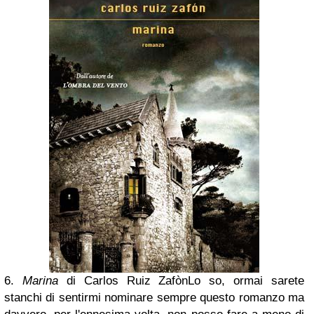
6.
Marina
di Carlos Ruiz Zafòn
Lo so, ormai sarete
stanchi di sentirmi nominare sempre questo romanzo ma