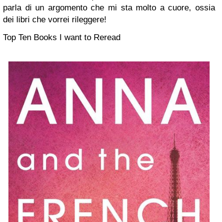
parla di un argomento che mi sta molto a cuore, ossia
dei libri che vorrei rileggere!
Top Ten Books I want to Reread