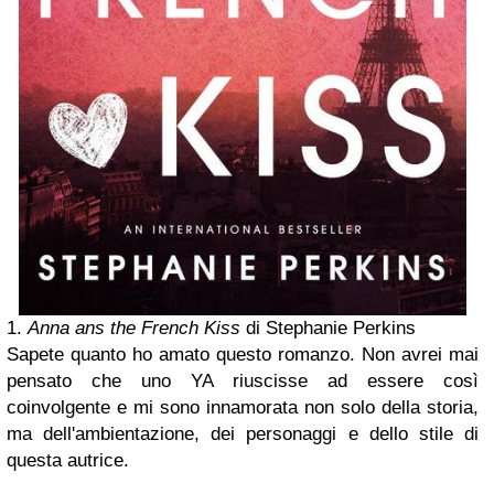
1.
Anna ans the French Kiss
di Stephanie Perkins
Sapete quanto ho amato questo romanzo. Non avrei mai
pensato che uno YA riuscisse ad essere così
coinvolgente e mi sono innamorata non solo della storia,
ma dell'ambientazione, dei personaggi e dello stile di
questa autrice.