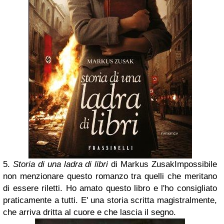
5.
Storia di una ladra di libri
di Markus Zusak
Impossibile
non menzionare questo romanzo tra quelli che meritano
di essere riletti. Ho amato questo libro e l'ho consigliato
praticamente a tutti. E' una storia scritta magistralmente,
che arriva dritta al cuore e che lascia il segno.