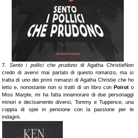
7.
Sento i pollici che prudono
di Agatha Christie
Non
credo di avervi mai parlato di questo romanzo, ma si
tratta di uno dei primi romanzi di Agatha Christie che ho
letto e, nonostante non si tratti di un libro con
Poirot
o
Miss Marple, mi ha fatta innamorare di due personaggi
minori e decisamente diversi, Tommy e Tuppence, una
coppia di spie in pensione con la passione per le
indagini.