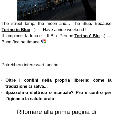
The street lamp, the moon and... The Blue. Because
Torino is Blue
:-) --- Have a nice weekend !
Il lampione, la luna e... Il Blu. Perché
Torino è Blu
:-) ---
Buon fine settimana !
Potrebbero interessarti anche :
Oltre i confini della propria libreria: come la
traduzione ci salva...
Spazzolino elettrico o manuale? Pro e contro per
l’igiene e la salute orale
Ritornare alla prima pagina di