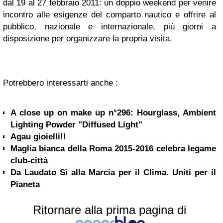
dal 19 al 27 febbraio 2011: un doppio weekend per venire
incontro alle esigenze del comparto nautico e offrire al
pubblico, nazionale e internazionale, più giorni a
disposizione per organizzare la propria visita.
Potrebbero interessarti anche :
A close up on make up n°296: Hourglass, Ambient
Lighting Powder "Diffused Light"
Agau gioielli!!
Maglia bianca della Roma 2015-2016 celebra legame
club-città
Da Laudato Sì alla Marcia per il Clima. Uniti per il
Pianeta
Ritornare alla prima pagina di