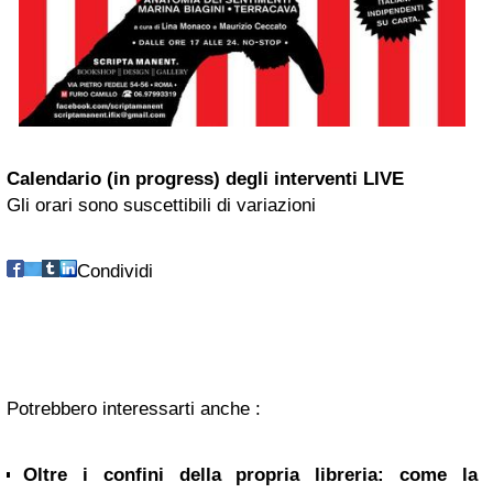
Calendario (in progress) degli interventi LIVE
Gli orari sono suscettibili di variazioni
Condividi
Potrebbero interessarti anche :
Oltre i confini della propria libreria: come la