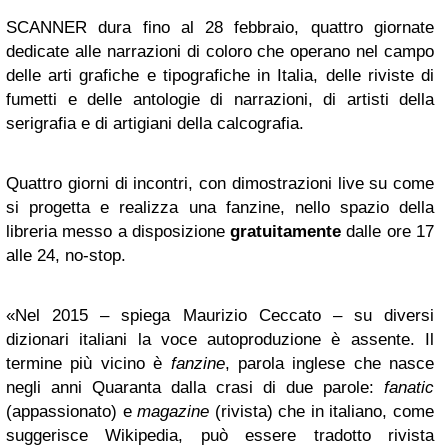
SCANNER dura fino al 28 febbraio, quattro giornate
dedicate alle narrazioni di coloro che operano nel campo
delle arti grafiche e tipografiche in Italia, delle riviste di
fumetti e delle antologie di narrazioni, di artisti della
serigrafia e di artigiani della calcografia.
Quattro giorni di incontri, con dimostrazioni live su come
si progetta e realizza una fanzine, nello spazio della
libreria messo a disposizione
gratuitamente
dalle ore 17
alle 24, no-stop.
«Nel 2015 – spiega Maurizio Ceccato – su diversi
dizionari italiani la voce autoproduzione è assente. Il
termine più vicino è
fanzine
, parola inglese che nasce
negli anni Quaranta dalla crasi di due parole:
fanatic
(appassionato) e
magazine
(rivista) che in italiano, come
suggerisce Wikipedia, può essere tradotto rivista