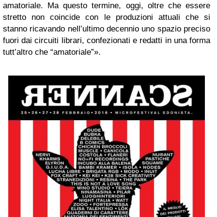
amatoriale. Ma questo termine, oggi, oltre che essere
stretto non coincide con le produzioni attuali che si
stanno ricavando nell’ultimo decennio uno spazio preciso
fuori dai circuiti librari, confezionati e redatti in una forma
tutt’altro che “amatoriale”».