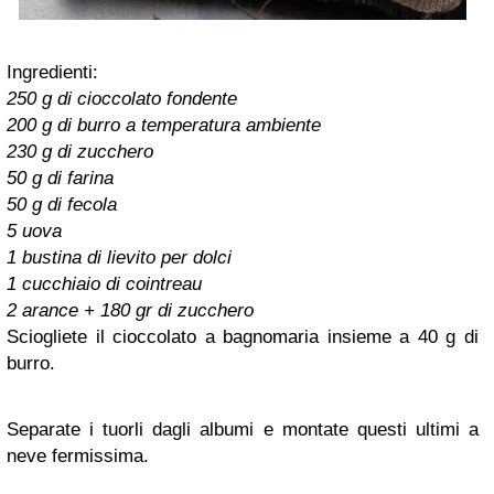
Ingredienti:
250 g di cioccolato fondente
200 g di burro a temperatura ambiente
230 g di zucchero
50 g di farina
50 g di fecola
5 uova
1 bustina di lievito per dolci
1 cucchiaio di cointreau
2 arance + 180 gr di zucchero
Sciogliete il cioccolato a bagnomaria insieme a 40 g di
burro.
Separate i tuorli dagli albumi e montate questi ultimi a
neve fermissima.