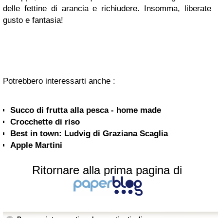
delle fettine di arancia e richiudere. Insomma, liberate
gusto e fantasia!
Potrebbero interessarti anche :
Succo di frutta alla pesca - home made
Crocchette di riso
Best in town: Ludvig di Graziana Scaglia
Apple Martini
Ritornare alla prima pagina di