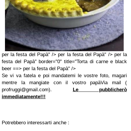
per la festa del Papà" /> per la festa del Papà" /> per la
festa del Papà" border="0" title="Torta di carne e black
beer ==> per la festa del Papà" />
Se vi va fatela e poi mandatemi le vostre foto, magari
mentre la mangiate con il vostro papàVia mail (
profruggi@gmail.com
).
Le pubblicherò
immediatamente!!!
Potrebbero interessarti anche :