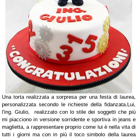
Una torta realizzata a sorpresa per una festa di laurea,
personalizzata secondo le richieste della fidanzata.Lui,
l'ing. Giulio, realizzato con lo stile dei soggetti che più
mi piacciono in versione sorridente e sportiva in jeans e
maglietta, a rappresentare proprio come lui è nella vita di
tutti i giorni ma con in più il toco simbolo della laurea