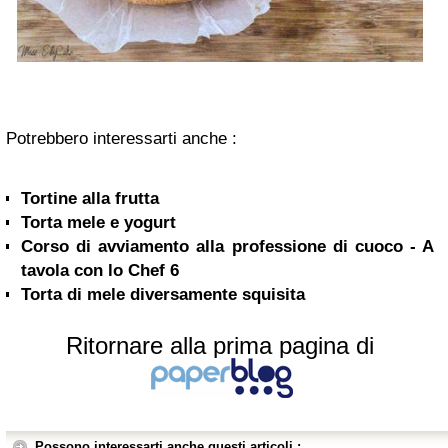
Potrebbero interessarti anche :
Tortine alla frutta
Torta mele e yogurt
Corso di avviamento alla professione di cuoco - A
tavola con lo Chef 6
Torta di mele diversamente squisita
Ritornare alla prima pagina di
Possono interessarti anche questi articoli :