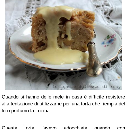
Quando si hanno delle mele in casa è difficile resistere
alla tentazione di utilizzarne per una torta che riempia del
loro profumo la cucina.
Questa torta l'avev
o adocchiata quando con