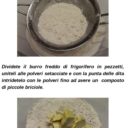
Dividete il burro freddo di frigorifero in pezzetti,
uniteli alle polveri setacciate e con la punta delle dita
intridetelo con le polveri fino ad avere un composto
di piccole briciole.