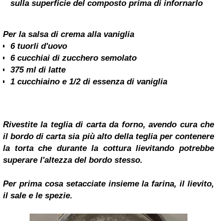
sulla superficie del composto prima di infornarlo
Per la salsa di crema alla vaniglia
6 tuorli d'uovo
6 cucchiai di zucchero semolato
375 ml di latte
1 cucchiaino e 1/2 di essenza di vaniglia
Rivestite la teglia di carta da forno, avendo cura che
il bordo di carta sia più alto della teglia per contenere
la torta che durante la cottura lievitando potrebbe
superare l'altezza del bordo stesso.
Per prima cosa setacciate insieme la farina, il lievito,
il sale e le spezie.