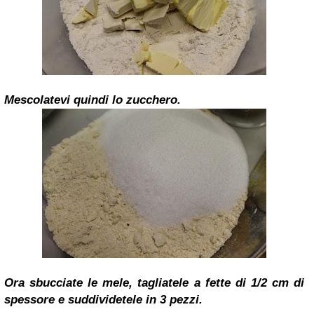
Mescolatevi quindi lo zucchero.
Ora sbucciate le mele, tagliatele a fette di 1/2 cm di
spessore e suddividetele in 3 pezzi.