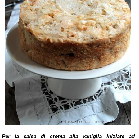
Per la salsa di crema alla vaniglia iniziate ad