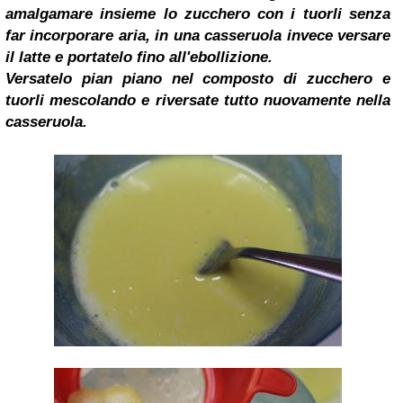
amalgamare insieme lo zucchero con i tuorli senza
far incorporare aria, in una casseruola invece versare
il latte e portatelo fino all'ebollizione.
Versatelo pian piano nel composto di zucchero e
tuorli mescolando e riversate tutto nuovamente nella
casseruola.