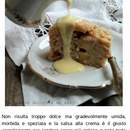
Non risulta troppo dolce ma gradevolmente umida,
morbida e speziata e la salsa alla crema è il giusto