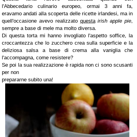
l'Abbecedario culinario europeo,
ormai 3 anni fa,
eravamo andati alla scoperta delle ricette irlandesi, ma in
quell'occasione avevo
realizzato
questa
irish apple pie
,
sempre
a base di mele ma molto diversa.
Di questa torta mi hanno invogliato l'aspetto soffice, la
croccantezza che lo zucchero crea sulla superficie e la
deliziosa salsa a base di crema alla vaniglia che
l'accompagna, come resistere?
Se poi la sua realizzazione è rapida non ci sono scusanti
per non
prepararne subito una!