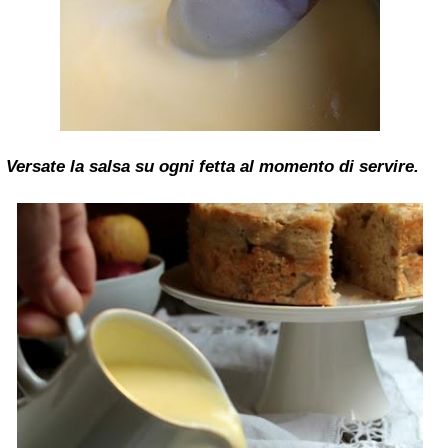
Versate la salsa su ogni fetta al momento di servire.