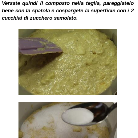
Versate quindi il composto nella teglia, pareggiatelo
bene con la spatola e cospargete la superficie con i 2
cucchiai di zucchero semolato.