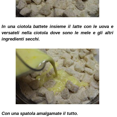
In una ciotola battete insieme il latte con le uova e
versateli nella ciotola dove sono le mele e gli altri
ingredienti secchi.
Con una spatola amalgamate il tutto.