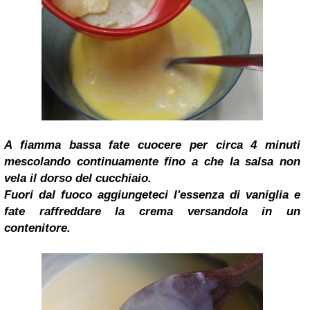
A fiamma bassa fate cuocere per circa 4 minuti
mescolando continuamente fino a che la salsa non
vela il dorso del cucchiaio.
Fuori dal fuoco aggiungeteci l'essenza di vaniglia e
fate raffreddare la crema versandola in un
contenitore.