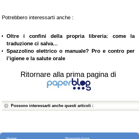
Potrebbero interessarti anche :
Oltre i confini della propria libreria: come la
traduzione ci salva...
Spazzolino elettrico o manuale? Pro e contro per
l’igiene e la salute orale
Ritornare alla prima pagina di
Possono interessarti anche questi articoli :
Home
Presentazione