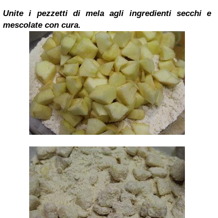
Unite i pezzetti di mela agli ingredienti secchi e
mescolate con cura.